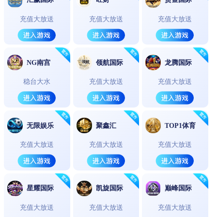
3467449
19:00:00
8+9+20
殺
小
双
对
3467448
18:56:30
8+1+18
殺
小
单
错
3467447
18:53:00
0+7+09
殺
大
单
对
3467446
18:49:30
4+0+13
殺
大
双
错
3467445
18:46:00
5+2+08
殺
大
双
对
3467444
18:42:30
9+4+20
殺
小
单
错
3467443
18:39:00
0+8+08
殺
大
单
错
3467442
18:35:30
1+9+11
殺
小
双
对
3467441
18:32:00
6+5+19
殺
大
单
对
3467440
18:28:30
1+2+08
殺
小
双
对
3467439
18:25:00
9+1+18
殺
小
单
错