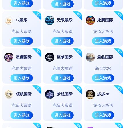
3467045
18:53:00
5+6+18
大
双
对
3467044
18:49:30
7+2+11
小
双
对
3467043
18:46:00
1+8+10
大
单
错
3467042
18:42:30
6+8+20
大
双
对
3467041
18:39:00
2+9+19
大
单
对
3467040
18:35:30
5+4+12
小
双
对
3467039
18:32:00
9+0+13
小
双
对
3467038
18:28:30
4+8+14
大
单
对
3467037
18:25:00
2+7+15
大
单
对
3467036
18:21:30
5+7+15
大
双
对